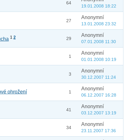
64
19.01.2008 18:22
Anonymní
27
13.01.2008 23:32
Anonymní
1
2
29
ucha
07.01.2008 11:30
Anonymní
1
01.01.2008 10:19
Anonymní
3
30.12.2007 11:24
Anonymní
ové ohrožení
1
06.12.2007 16:28
Anonymní
41
03.12.2007 13:19
Anonymní
34
23.11.2007 17:36