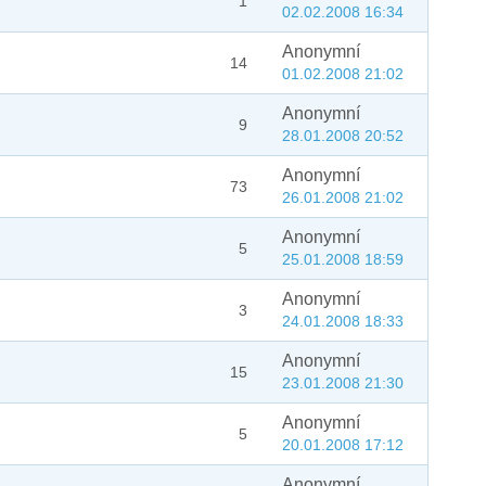
1
02.02.2008 16:34
Anonymní
14
01.02.2008 21:02
Anonymní
9
28.01.2008 20:52
Anonymní
73
26.01.2008 21:02
Anonymní
5
25.01.2008 18:59
Anonymní
3
24.01.2008 18:33
Anonymní
15
23.01.2008 21:30
Anonymní
5
20.01.2008 17:12
Anonymní