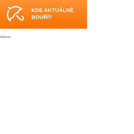
KDE AKTUÁLNĚ
BOUŘÍ?