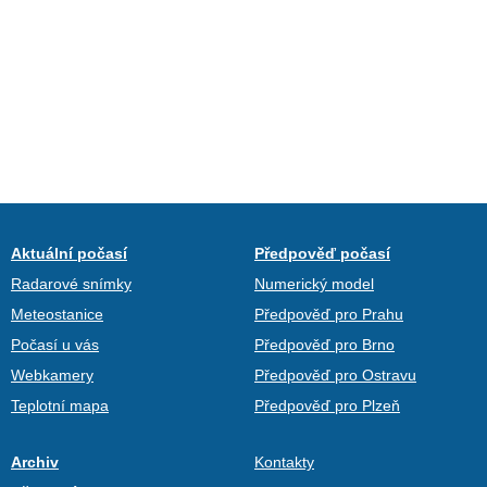
Aktuální počasí
Předpověď počasí
Radarové snímky
Numerický model
Meteostanice
Předpověď pro Prahu
Počasí u vás
Předpověď pro Brno
Webkamery
Předpověď pro Ostravu
Teplotní mapa
Předpověď pro Plzeň
Archiv
Kontakty