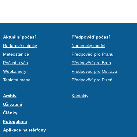
Aktuální počasí
Předpověď počasí
Radarové snímky
Numerický model
Meteostanice
Předpověď pro Prahu
Počasí u vás
Předpověď pro Brno
Webkamery
Předpověď pro Ostravu
Teplotní mapa
Předpověď pro Plzeň
Archiv
Kontakty
Uživatelé
Články
Fotogalerie
Aplikace na telefony