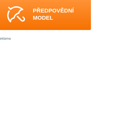
PŘEDPOVĚDNÍ
MODEL