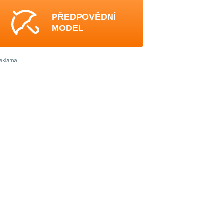
PŘEDPOVĚDNÍ
MODEL