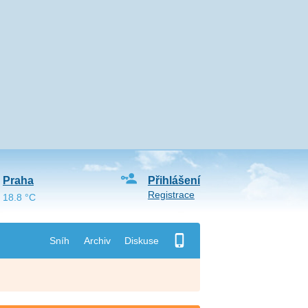
Praha
Přihlášení
Registrace
18.8 °C
Sníh
Archiv
Diskuse