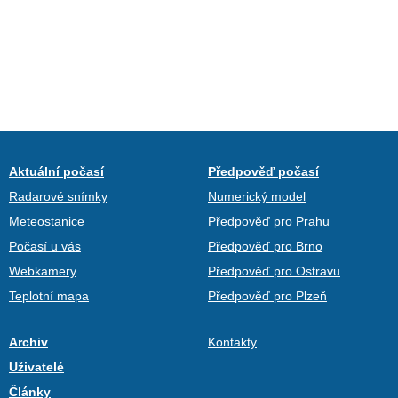
Aktuální počasí
Předpověď počasí
Radarové snímky
Numerický model
Meteostanice
Předpověď pro Prahu
Počasí u vás
Předpověď pro Brno
Webkamery
Předpověď pro Ostravu
Teplotní mapa
Předpověď pro Plzeň
Archiv
Kontakty
Uživatelé
Články