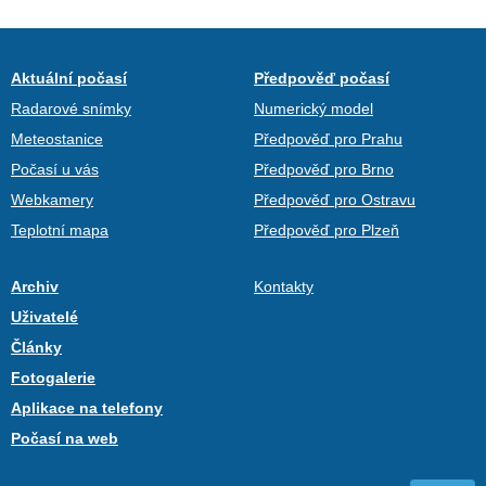
Aktuální počasí
Předpověď počasí
Radarové snímky
Numerický model
Meteostanice
Předpověď pro Prahu
Počasí u vás
Předpověď pro Brno
Webkamery
Předpověď pro Ostravu
Teplotní mapa
Předpověď pro Plzeň
Archiv
Kontakty
Uživatelé
Články
Fotogalerie
Aplikace na telefony
Počasí na web