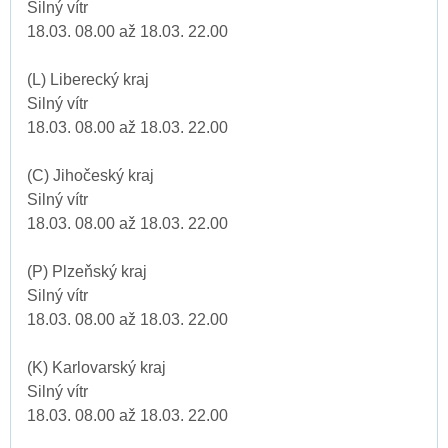
Silný vítr
18.03. 08.00 až 18.03. 22.00
(L) Liberecký kraj
Silný vítr
18.03. 08.00 až 18.03. 22.00
(C) Jihočeský kraj
Silný vítr
18.03. 08.00 až 18.03. 22.00
(P) Plzeňský kraj
Silný vítr
18.03. 08.00 až 18.03. 22.00
(K) Karlovarský kraj
Silný vítr
18.03. 08.00 až 18.03. 22.00