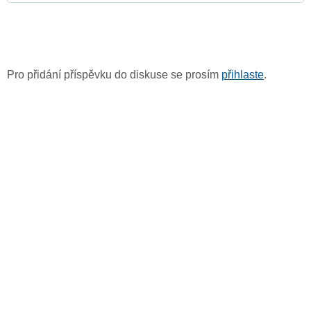
Pro přidání příspěvku do diskuse se prosím
přihlaste
.