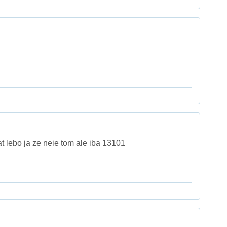
 lebo ja ze neie tom ale iba 13101