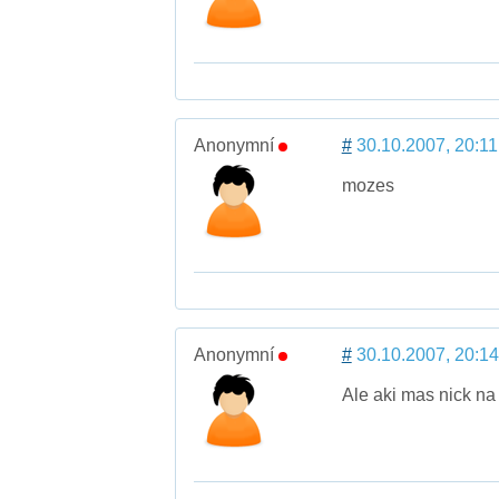
Anonymní
#
30.10.2007, 20:11
mozes
Anonymní
#
30.10.2007, 20:14
Ale aki mas nick na