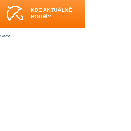
KDE AKTUÁLNĚ
BOUŘÍ?