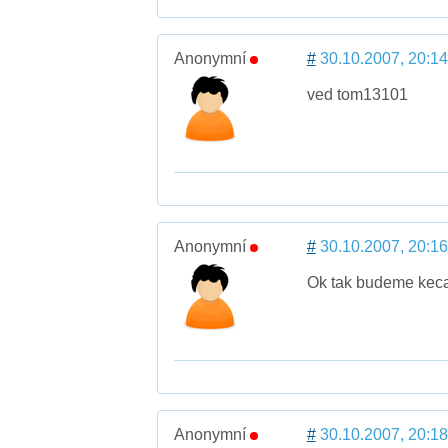
Anonymní
#
30.10.2007, 20:14
ved tom13101
Anonymní
#
30.10.2007, 20:16
Ok tak budeme kecat
Anonymní
#
30.10.2007, 20:18