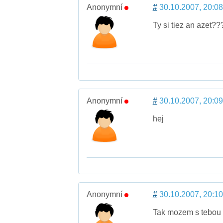
Anonymní
#
30.10.2007, 20:08
Ty si tiez an azet
Anonymní
#
30.10.2007, 20:09
hej
Anonymní
#
30.10.2007, 20:10
Tak mozem s tebou