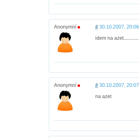
Anonymní
#
30.10.2007, 20:06
idem na azet..........
Anonymní
#
30.10.2007, 20:07
na azet