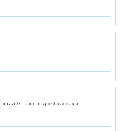
 tom azet.sk anonim s pozdravom Juraj