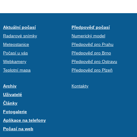
Aktuální počasí
Předpověď počasí
Radarové snímky
Numerický model
Meteostanice
Předpověď pro Prahu
Počasí u vás
Předpověď pro Brno
Webkamery
Předpověď pro Ostravu
Teplotní mapa
Předpověď pro Plzeň
Archiv
Kontakty
Uživatelé
Články
Fotogalerie
Aplikace na telefony
Počasí na web