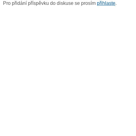
Pro přidání příspěvku do diskuse se prosím
přihlaste
.