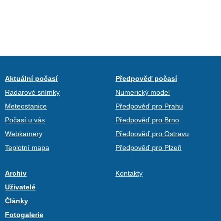
Aktuální počasí
Předpověď počasí
Radarové snímky
Numerický model
Meteostanice
Předpověď pro Prahu
Počasí u vás
Předpověď pro Brno
Webkamery
Předpověď pro Ostravu
Teplotní mapa
Předpověď pro Plzeň
Archiv
Kontakty
Uživatelé
Články
Fotogalerie