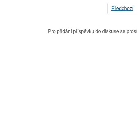
Předchozí
Pro přidání příspěvku do diskuse se pro