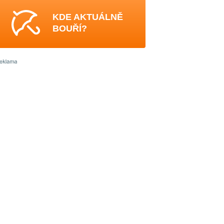
KDE AKTUÁLNĚ
BOUŘÍ?