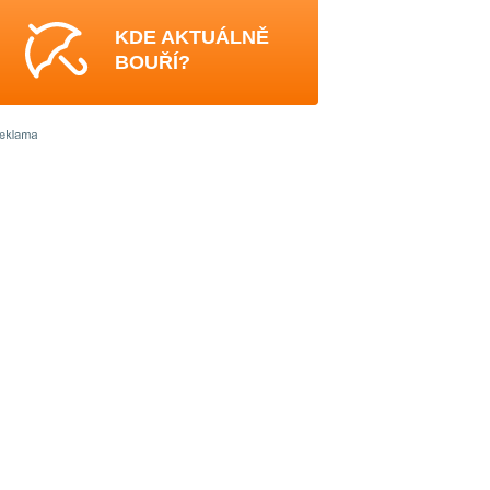
KDE AKTUÁLNĚ
BOUŘÍ?