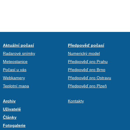
Aktuální počasí
Předpověď počasí
Radarové snímky
Numerický model
Meteostanice
Předpověď pro Prahu
Počasí u vás
Předpověď pro Brno
Webkamery
Předpověď pro Ostravu
Teplotní mapa
Předpověď pro Plzeň
Archiv
Kontakty
Uživatelé
Články
Fotogalerie