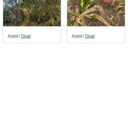
Autor:
Ovar
Autor:
Ovar