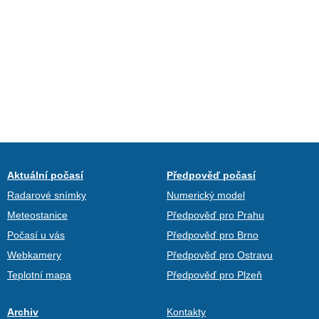
Aktuální počasí
Předpověď počasí
Radarové snímky
Numerický model
Meteostanice
Předpověď pro Prahu
Počasí u vás
Předpověď pro Brno
Webkamery
Předpověď pro Ostravu
Teplotní mapa
Předpověď pro Plzeň
Archiv
Kontakty