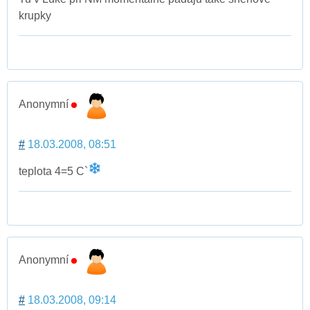
krupky
Anonymní
#
18.03.2008, 08:51
teplota 4=5 C`
Anonymní
#
18.03.2008, 09:14