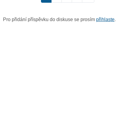
Pro přidání příspěvku do diskuse se prosím
přihlaste
.