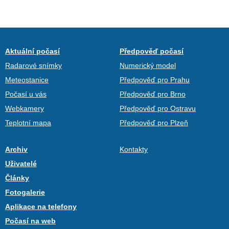
Aktuální počasí
Předpověď počasí
Radarové snímky
Numerický model
Meteostanice
Předpověď pro Prahu
Počasí u vás
Předpověď pro Brno
Webkamery
Předpověď pro Ostravu
Teplotní mapa
Předpověď pro Plzeň
Archiv
Kontakty
Uživatelé
Články
Fotogalerie
Aplikace na telefony
Počasí na web