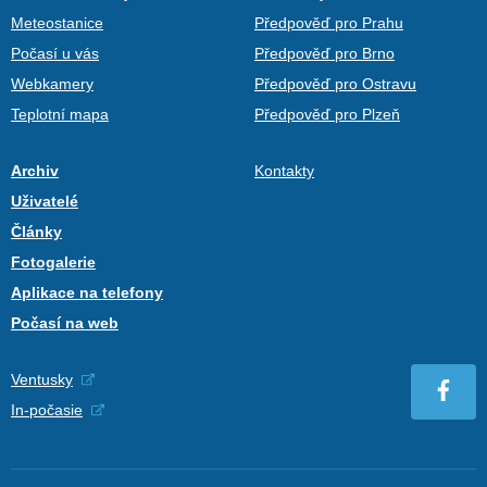
Meteostanice
Předpověď pro Prahu
Počasí u vás
Předpověď pro Brno
Webkamery
Předpověď pro Ostravu
Teplotní mapa
Předpověď pro Plzeň
Archiv
Kontakty
Uživatelé
Články
Fotogalerie
Aplikace na telefony
Počasí na web
Ventusky
In-počasie