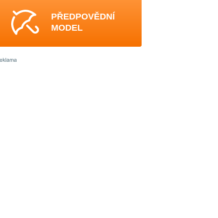
PŘEDPOVĚDNÍ
MODEL