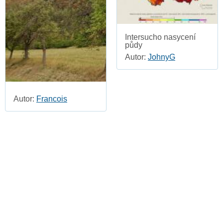
Intersucho nasycení
půdy
Autor:
JohnyG
Autor:
Francois