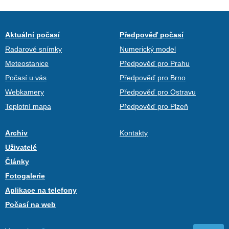
Aktuální počasí
Předpověď počasí
Radarové snímky
Numerický model
Meteostanice
Předpověď pro Prahu
Počasí u vás
Předpověď pro Brno
Webkamery
Předpověď pro Ostravu
Teplotní mapa
Předpověď pro Plzeň
Archiv
Kontakty
Uživatelé
Články
Fotogalerie
Aplikace na telefony
Počasí na web