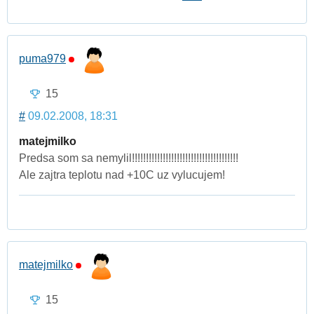
puma979
15
#
09.02.2008, 18:31
matejmilko
Predsa som sa nemylil!!!!!!!!!!!!!!!!!!!!!!!!!!!!!!!!!!!!!!
Ale zajtra teplotu nad +10C uz vylucujem!
matejmilko
15