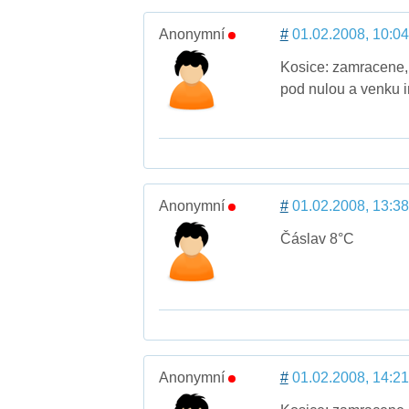
Anonymní
#
01.02.2008, 10:04
Kosice: zamracene, h
pod nulou a venku i
Anonymní
#
01.02.2008, 13:38
Čáslav 8°C
Anonymní
#
01.02.2008, 14:21