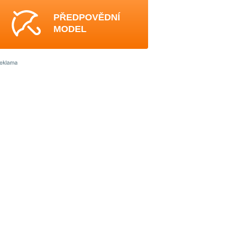
PŘEDPOVĚDNÍ
MODEL