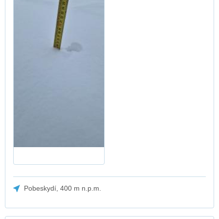
Pobeskydí, 400 m n.p.m.