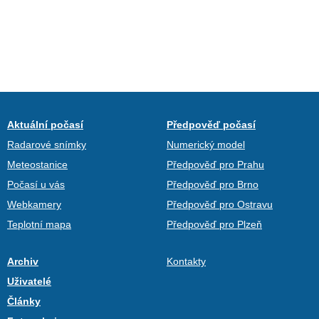
Aktuální počasí
Předpověď počasí
Radarové snímky
Numerický model
Meteostanice
Předpověď pro Prahu
Počasí u vás
Předpověď pro Brno
Webkamery
Předpověď pro Ostravu
Teplotní mapa
Předpověď pro Plzeň
Archiv
Kontakty
Uživatelé
Články