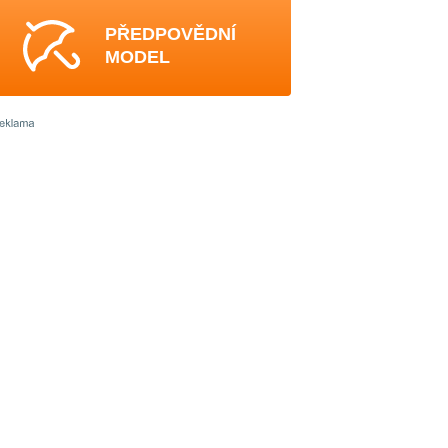
PŘEDPOVĚDNÍ
MODEL