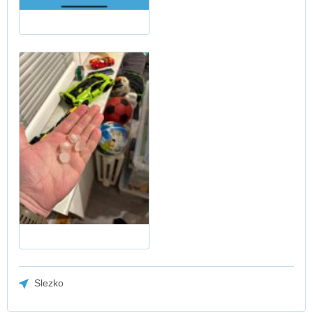
Slezko