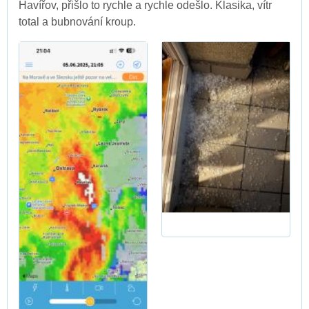
Havířov, přišlo to rychle a rychle odešlo. Klasika, vítr
total a bubnování kroup.