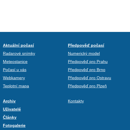
Aktuální počasí
Předpověď počasí
Radarové snímky
Numerický model
Meteostanice
Předpověď pro Prahu
Počasí u vás
Předpověď pro Brno
Webkamery
Předpověď pro Ostravu
Teplotní mapa
Předpověď pro Plzeň
Archiv
Kontakty
Uživatelé
Články
Fotogalerie