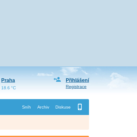
Praha
Přihlášení
Registrace
18.6 °C
Sníh
Archiv
Diskuse