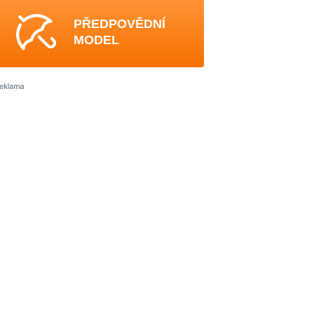
PŘEDPOVĚDNÍ
MODEL