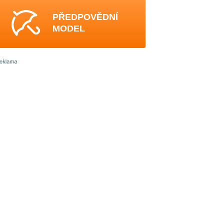
PŘEDPOVĚDNÍ
MODEL