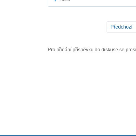
Předchozí
Pro přidání příspěvku do diskuse se pro