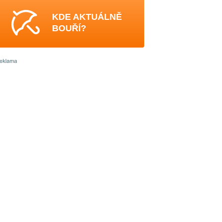
KDE AKTUÁLNĚ
BOUŘÍ?