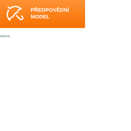
PŘEDPOVĚDNÍ
MODEL