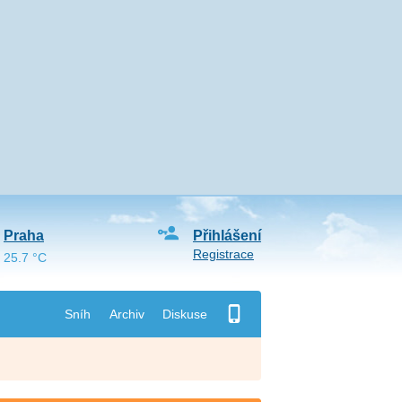
Praha
Přihlášení
Registrace
25.7 °C
Sníh
Archiv
Diskuse