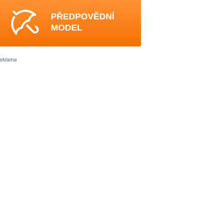
PŘEDPOVĚDNÍ
MODEL