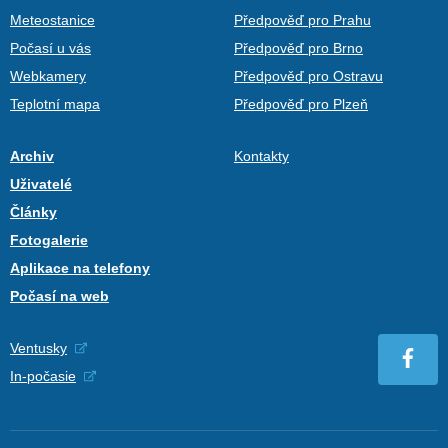
Meteostanice
Předpověď pro Prahu
Počasí u vás
Předpověď pro Brno
Webkamery
Předpověď pro Ostravu
Teplotní mapa
Předpověď pro Plzeň
Archiv
Kontakty
Uživatelé
Články
Fotogalerie
Aplikace na telefony
Počasí na web
Ventusky
In-počasie