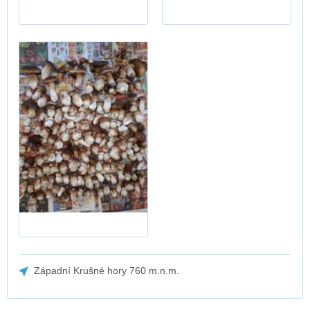
Západní Krušné hory 760 m.n.m.