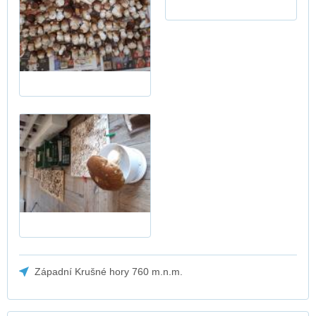
Západní Krušné hory 760 m.n.m.