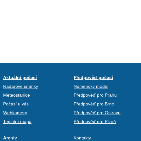
Aktuální počasí
Předpověď počasí
Radarové snímky
Numerický model
Meteostanice
Předpověď pro Prahu
Počasí u vás
Předpověď pro Brno
Webkamery
Předpověď pro Ostravu
Teplotní mapa
Předpověď pro Plzeň
Archiv
Kontakty