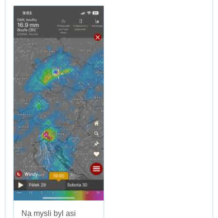
Na mysli byl asi