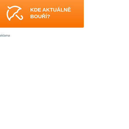
KDE AKTUÁLNĚ
BOUŘÍ?