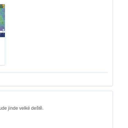
de jinde velké deště.