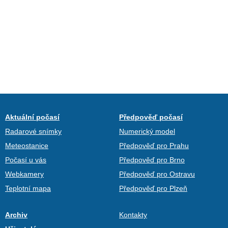
Aktuální počasí
Předpověď počasí
Radarové snímky
Numerický model
Meteostanice
Předpověď pro Prahu
Počasí u vás
Předpověď pro Brno
Webkamery
Předpověď pro Ostravu
Teplotní mapa
Předpověď pro Plzeň
Archiv
Kontakty