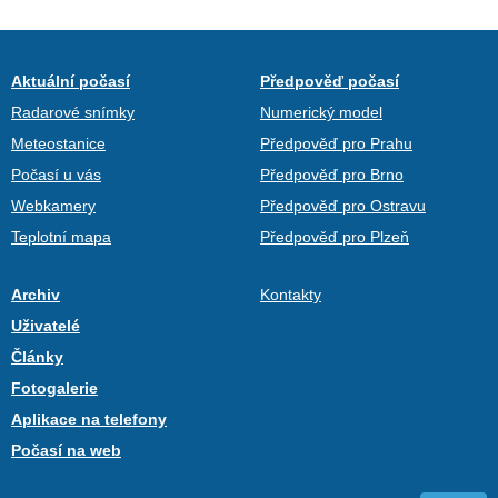
Aktuální počasí
Předpověď počasí
Radarové snímky
Numerický model
Meteostanice
Předpověď pro Prahu
Počasí u vás
Předpověď pro Brno
Webkamery
Předpověď pro Ostravu
Teplotní mapa
Předpověď pro Plzeň
Archiv
Kontakty
Uživatelé
Články
Fotogalerie
Aplikace na telefony
Počasí na web