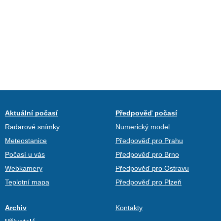
Aktuální počasí
Předpověď počasí
Radarové snímky
Numerický model
Meteostanice
Předpověď pro Prahu
Počasí u vás
Předpověď pro Brno
Webkamery
Předpověď pro Ostravu
Teplotní mapa
Předpověď pro Plzeň
Archiv
Kontakty