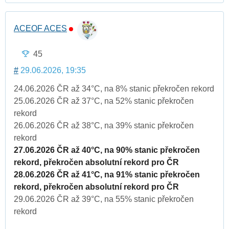
ACEOF ACES
45
#
29.06.2026, 19:35
24.06.2026 ČR až 34°C, na 8% stanic překročen rekord
25.06.2026 ČR až 37°C, na 52% stanic překročen
rekord
26.06.2026 ČR až 38°C, na 39% stanic překročen
rekord
27.06.2026 ČR až 40°C, na 90% stanic překročen
rekord, překročen absolutní rekord pro ČR
28.06.2026 ČR až 41°C, na 91% stanic překročen
rekord, překročen absolutní rekord pro ČR
29.06.2026 ČR až 39°C, na 55% stanic překročen
rekord