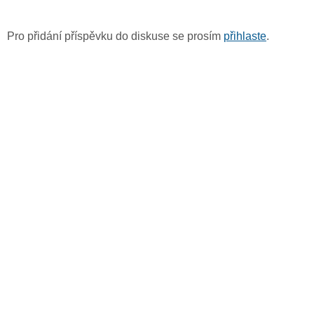
Pro přidání příspěvku do diskuse se prosím
přihlaste
.