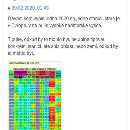
#
20.02.2020, 01:43
Davam sem vypis ledna 2020 na jedne stanici, ktera je
v Evrope, v ne prilis vysoke nadmorske vysce.
Tipujte, odkud by to mohlo byt, ne uplne tipovat
konkretni stanici, ale spis oblast, nebo zemi, odkud by
to mohlo byt.