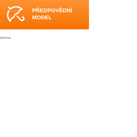
PŘEDPOVĚDNÍ
MODEL