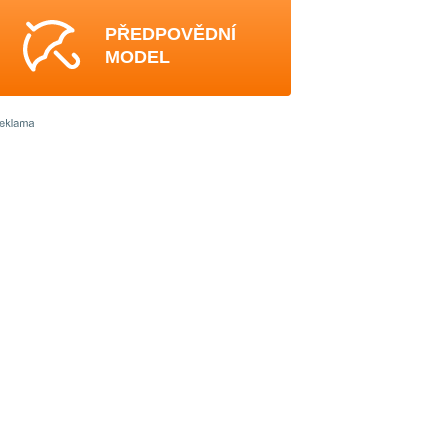
PŘEDPOVĚDNÍ
MODEL