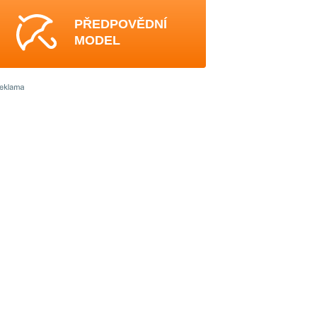
PŘEDPOVĚDNÍ
MODEL