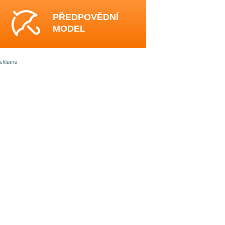
PŘEDPOVĚDNÍ
MODEL